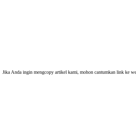
Jika Anda ingin mengcopy artikel kami, mohon cantumkan link ke web