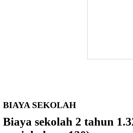
BIAYA SEKOLAH
Biaya sekolah 2 tahun 1.3