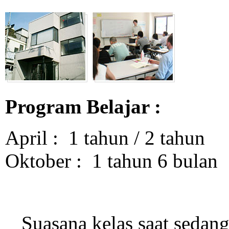
Program Belajar :
April
: 1 tahun / 2 tahun
Oktober
: 1 tahun 6 bulan
Suasana kelas saat sedan