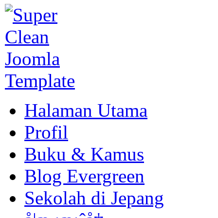
Halaman Utama
Profil
Buku & Kamus
Blog Evergreen
Sekolah di Jepang