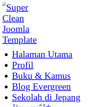
Halaman Utama
Profil
Buku & Kamus
Blog Evergreen
Sekolah di Jepang