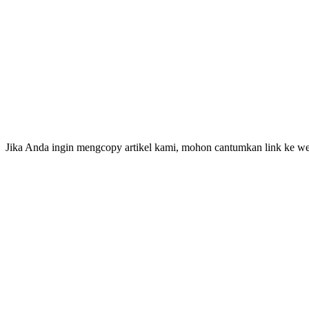
Jika Anda ingin mengcopy artikel kami, mohon cantumkan link ke web