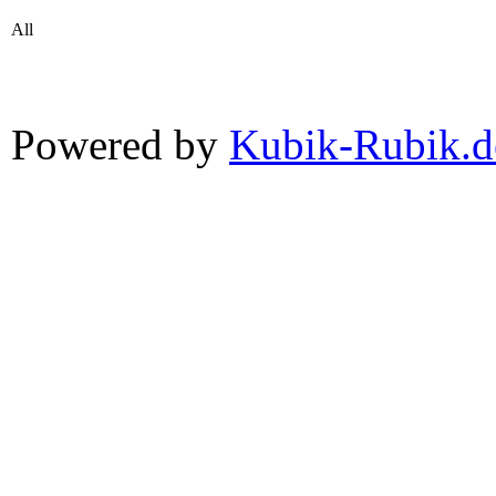
All
Powered by
Kubik-Rubik.d