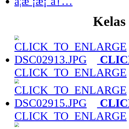
å­¦æ ¡æ¡ˆå†…
Kelas
CLI
CLICK_TO_ENLARGE
CLI
CLICK_TO_ENLARGE