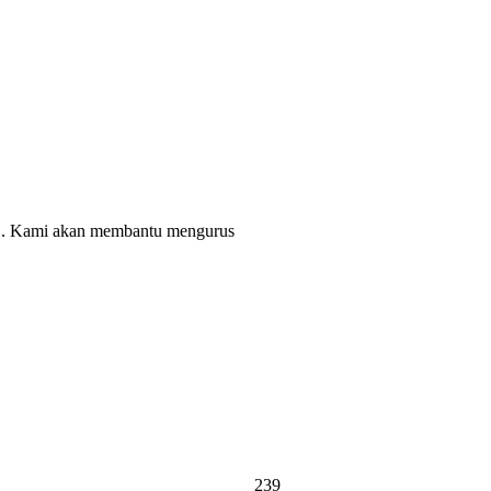
. Kami akan membantu mengurus
239