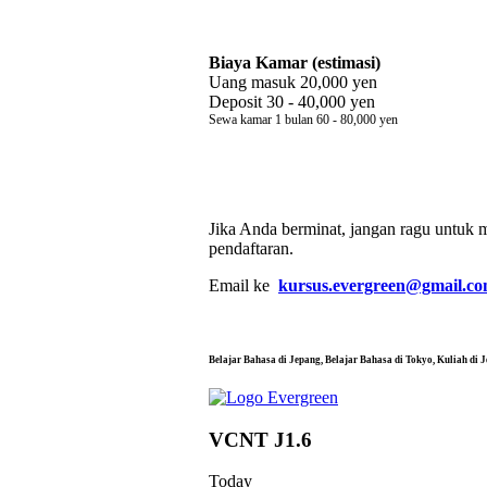
Biaya Kamar (estimasi)
Uang masuk 20,000 yen
Deposit 30 - 40,000 yen
Sewa kamar 1 bulan 60 - 80,000 yen
Jika Anda berminat, jangan ragu untuk
pendaftaran.
Email ke
kursus.evergreen@gmail.c
Belajar Bahasa di Jepang, Belajar Bahasa di Tokyo, 
VCNT J1.6
Today