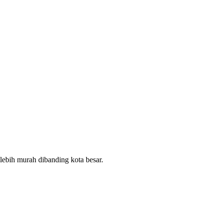
lebih murah dibanding kota besar.