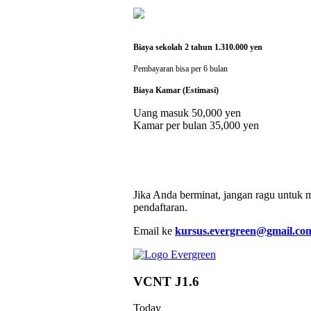
Biaya sekolah 2 tahun 1.310.000 yen
Pembayaran bisa per 6 bulan
Biaya Kamar (Estimasi)
Uang masuk 50,000 yen
Kamar per bulan 35,000 yen
Jika Anda berminat, jangan ragu untuk
pendaftaran.
Email ke
kursus.evergreen@gmail.co
VCNT J1.6
Today