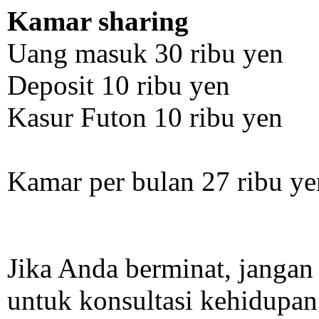
Kamar sharing
Uang masuk 30 ribu yen
Deposit 10 ribu yen
Kasur Futon 10 ribu yen
Kamar per bulan 27 ribu ye
Jika Anda berminat, janga
untuk konsultasi kehidupan