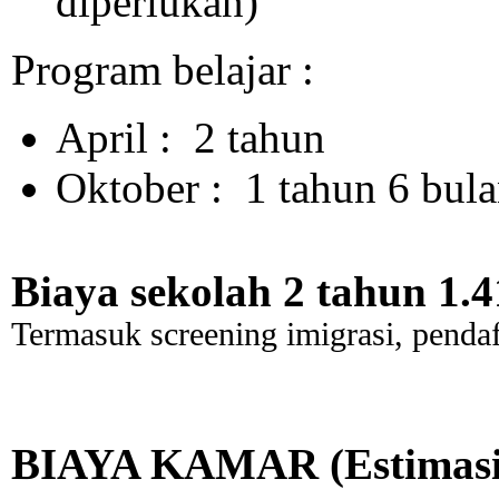
diperlukan)
Program belajar :
April
: 2 tahun
Oktober
: 1 tahun 6 bul
Biaya sekolah 2 tahun 1.4
Termasuk screening imigrasi, pendaf
BIAYA KAMAR (Estimasi