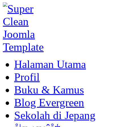
Halaman Utama
Profil
Buku & Kamus
Blog Evergreen
Sekolah di Jepang