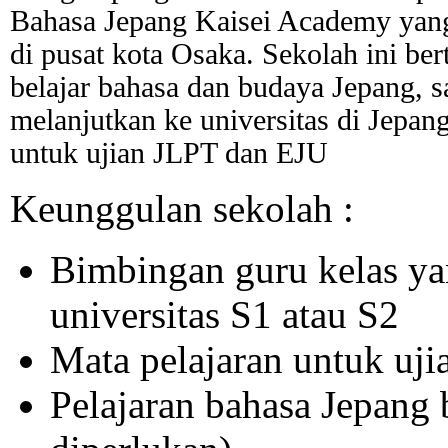
Bahasa Jepang Kaisei Academy yang 
di pusat kota Osaka. Sekolah ini b
belajar bahasa dan budaya Jepang, 
melanjutkan ke universitas di Jepan
untuk ujian JLPT dan EJU
Keunggulan sekolah :
Bimbingan guru kelas ya
universitas S1 atau S2
Mata pelajaran untuk uj
Pelajaran bahasa Jepang b