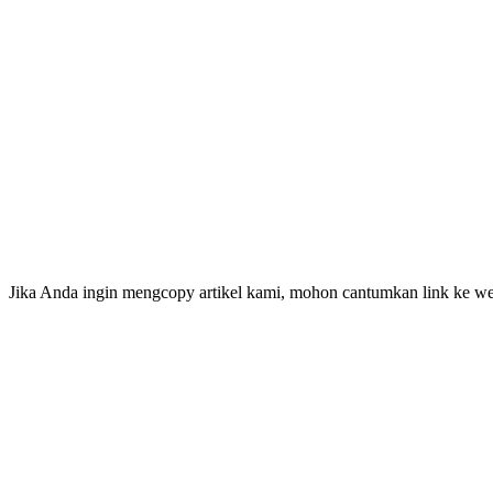
Jika Anda ingin mengcopy artikel kami, mohon cantumkan link ke web