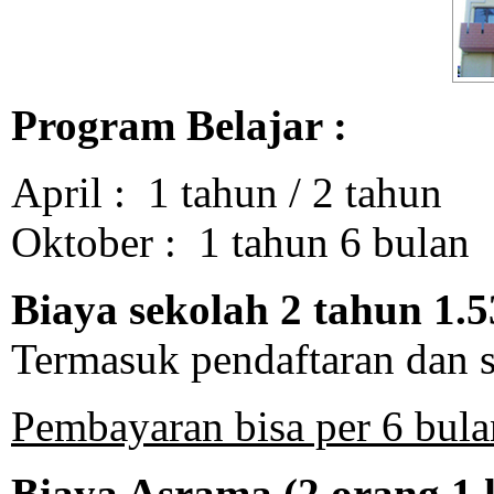
Program Belajar :
April
: 1 tahun / 2 tahun
Oktober
: 1 tahun 6 bulan
Biaya sekolah 2 tahun 1.5
Termasuk pendaftaran dan s
Pembayaran bisa per 6 bula
Biaya Asrama (2 orang 1