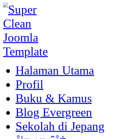
Halaman Utama
Profil
Buku & Kamus
Blog Evergreen
Sekolah di Jepang