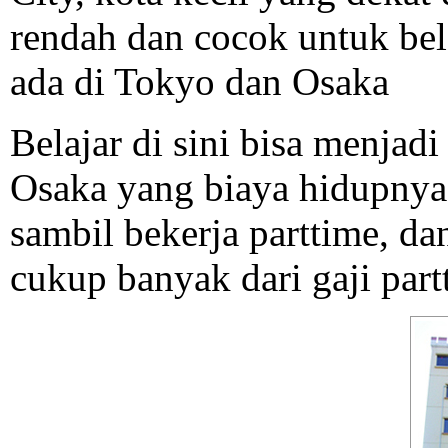
rendah dan cocok untuk bel
ada di Tokyo dan Osaka
Belajar di sini bisa menjadi
Osaka yang biaya hidupnya t
sambil bekerja parttime, d
cukup banyak dari gaji part