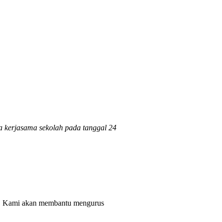
a kerjasama sekolah pada tanggal 24
ng. Kami akan membantu mengurus