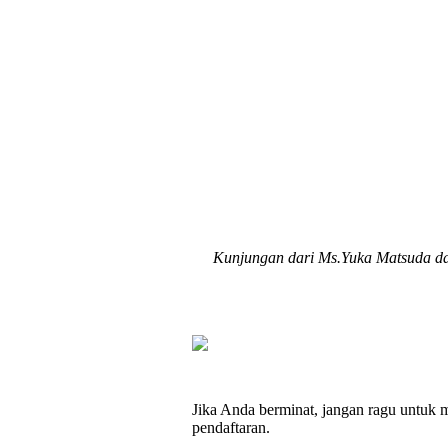
Kunjungan dari Ms.Yuka Matsuda dar
Jika Anda berminat, jangan ragu untuk
pendaftaran.