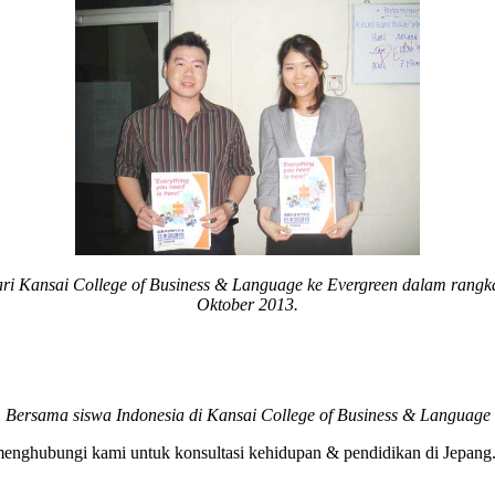
i Kansai College of Business & Language ke Evergreen dalam rangk
Oktober 2013.
Bersama siswa Indonesia di Kansai College of Business & Language
 menghubungi kami untuk konsultasi kehidupan & pendidikan di Jepa