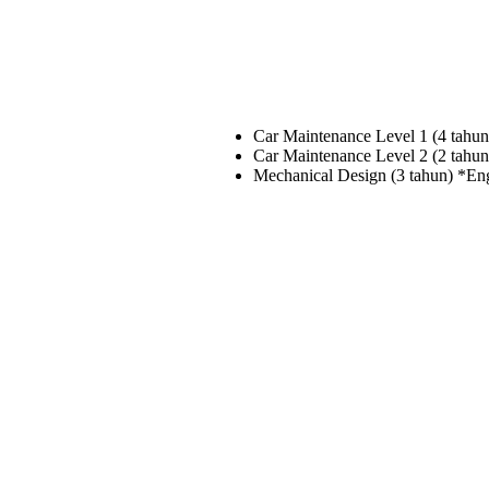
Car Maintenance Level 1 (4 tahun
Car Maintenance Level 2 (2 tahun
Mechanical Design (3 tahun) *Eng