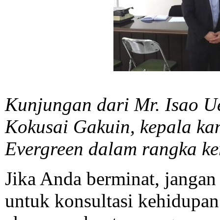
Kunjungan dari Mr. Isao U
Kokusai Gakuin, kepala kan
Evergreen dalam rangka ke
Jika Anda berminat, janga
untuk konsultasi kehidupan