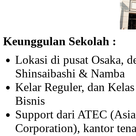
Keunggulan Sekolah :
Lokasi di pusat Osaka, de
Shinsaibashi & Namba
Kelar Reguler, dan Kelas
Bisnis
Support dari ATEC (Asia
Corporation), kantor te