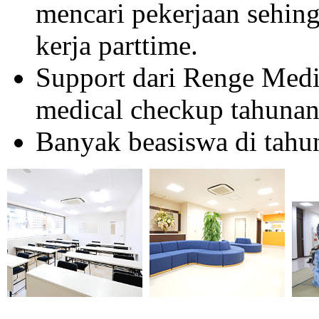
mencari pekerjaan sehin
kerja parttime.
Support dari Renge Medi
medical checkup tahunan
Banyak beasiswa di tahu