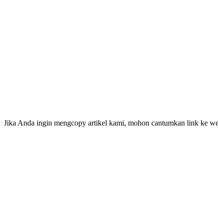
Jika Anda ingin mengcopy artikel kami, mohon cantumkan link ke web