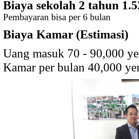
Biaya sekolah 2 tahun 1.5
Pembayaran bisa per 6 bulan
Biaya Kamar (Estimasi)
Uang masuk 70 - 90,000 y
Kamar per bulan 40,000 ye