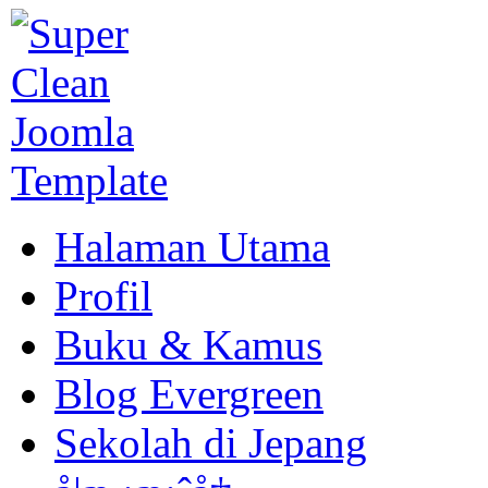
Halaman Utama
Profil
Buku & Kamus
Blog Evergreen
Sekolah di Jepang