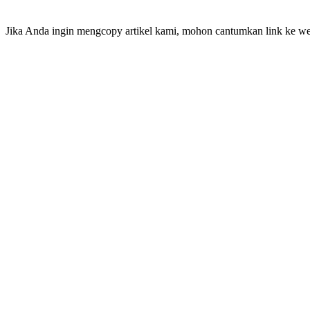
Jika Anda ingin mengcopy artikel kami, mohon cantumkan link ke web