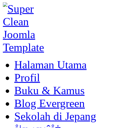
Halaman Utama
Profil
Buku & Kamus
Blog Evergreen
Sekolah di Jepang